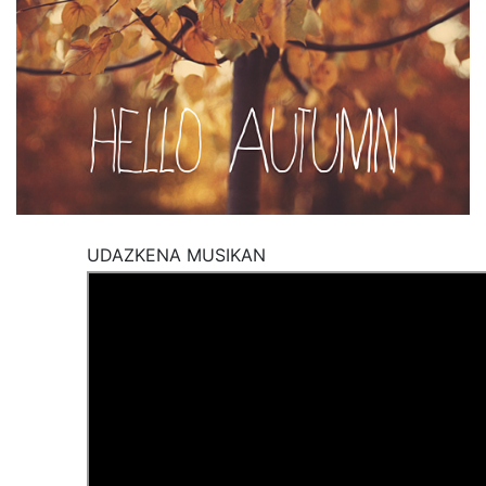
UDAZKENA MUSIKAN