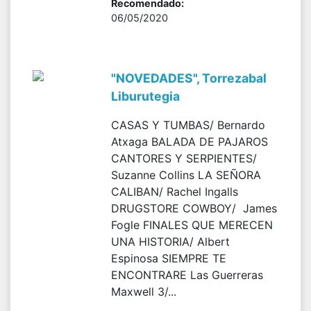
Recomendado:
06/05/2020
"NOVEDADES", Torrezabal
Liburutegia
CASAS Y TUMBAS/ Bernardo
Atxaga BALADA DE PAJAROS
CANTORES Y SERPIENTES/
Suzanne Collins LA SEÑORA
CALIBAN/ Rachel Ingalls
DRUGSTORE COWBOY/ James
Fogle FINALES QUE MERECEN
UNA HISTORIA/ Albert
Espinosa SIEMPRE TE
ENCONTRARE Las Guerreras
Maxwell 3/...