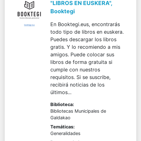
"LIBROS EN EUSKERA",
Booktegi
En Booktegi.eus, encontrarás
todo tipo de libros en euskera.
Puedes descargar los libros
gratis. Y lo recomiendo a mis
amigos. Puede colocar sus
libros de forma gratuita si
cumple con nuestros
requisitos. Si se suscribe,
recibirá noticias de los
últimos...
Biblioteca:
Bibliotecas Municipales de
Galdakao
Temáticas:
Generalidades