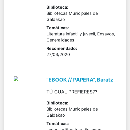
Biblioteca:
Bibliotecas Municipales de
Galdakao
Temáticas:
Literatura infantil y juvenil, Ensayos,
Generalidades
Recomendado:
27/06/2020
"EBOOK // PAPERA", Baratz
TÚ CUAL PREFIERES??
Biblioteca:
Bibliotecas Municipales de
Galdakao
Temáticas:
Lengua y literatura, Ensayos