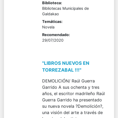
Biblioteca:
Bibliotecas Municipales de
Galdakao
Temáticas:
Novela
Recomendado:
29/07/2020
"LIBROS NUEVOS EN
TORREZABAL !!!"
DEMOLICIÓN/ Raúl Guerra
Garrido A sus ochenta y tres
años, el escritor madrileño Raúl
Guerra Garrido ha presentado
su nueva novela ?Demolición?,
una visión del arte a través de