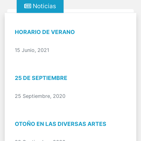
Noticias
HORARIO DE VERANO
15 Junio, 2021
25 DE SEPTIEMBRE
25 Septiembre, 2020
OTOÑO EN LAS DIVERSAS ARTES