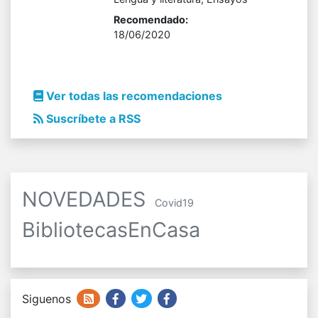
Recomendado:
18/06/2020
Ver todas las recomendaciones
Suscríbete a RSS
NOVEDADES
Covid19
BibliotecasEnCasa
Siguenos