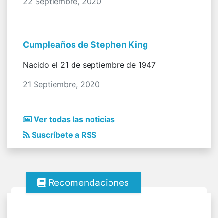
22 Septiembre, 2020
Cumpleaños de Stephen King
Nacido el 21 de septiembre de 1947
21 Septiembre, 2020
Ver todas las noticias
Suscríbete a RSS
Recomendaciones