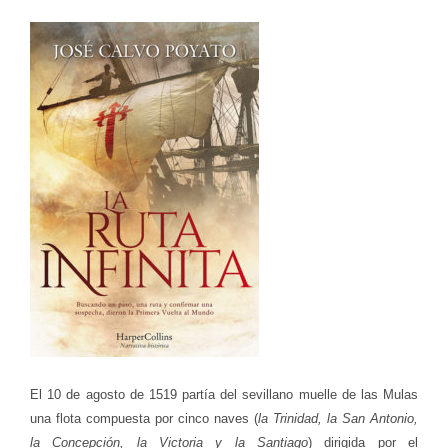
El 10 de agosto de 1519 partía del sevillano muelle de las Mulas
una flota compuesta por cinco naves (
la Trinidad, la San Antonio,
la Concepción, la Victoria y la Santiago
) dirigida por el