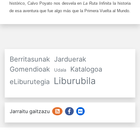
histórico, Calvo Poyato nos desvela en
La Ruta Infinita
la historia
de esa aventura que fue algo más que la Primera Vuelta al Mundo.
Berritasunak
Jarduerak
Gomendioak
Katalogoa
Udala
Liburubila
eLiburutegia
Jarraitu gaitzazu