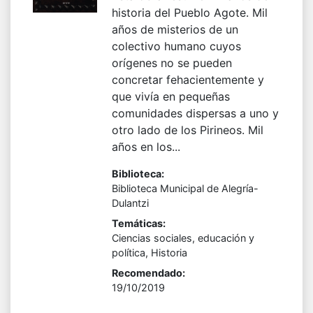
historia del Pueblo Agote. Mil
años de misterios de un
colectivo humano cuyos
orígenes no se pueden
concretar fehacientemente y
que vivía en pequeñas
comunidades dispersas a uno y
otro lado de los Pirineos. Mil
años en los...
Biblioteca:
Biblioteca Municipal de Alegría-
Dulantzi
Temáticas:
Ciencias sociales, educación y
política, Historia
Recomendado:
19/10/2019