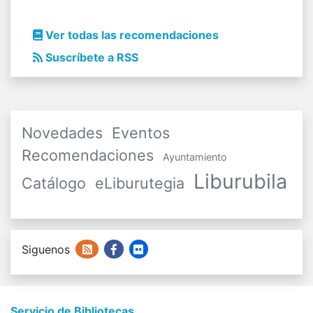
Ver todas las recomendaciones
Suscríbete a RSS
Novedades
Eventos
Recomendaciones
Ayuntamiento
Liburubila
Catálogo
eLiburutegia
Siguenos
Servicio de Bibliotecas