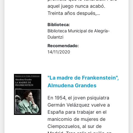
aquel juego nunca acabó.
Treinta años después,...
Biblioteca:
Biblioteca Municipal de Alegría-
Dulantzi
Recomendado:
14/11/2020
"La madre de Frankenstein",
Almudena Grandes
En 1954, el joven psiquiatra
Germán Velázquez vuelve a
España para trabajar en el
manicomio de mujeres de
Ciempozuelos, al sur de