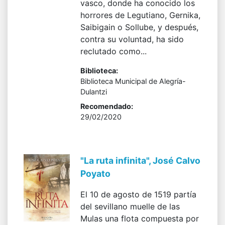
vasco, donde ha conocido los
horrores de Legutiano, Gernika,
Saibigain o Sollube, y después,
contra su voluntad, ha sido
reclutado como...
Biblioteca:
Biblioteca Municipal de Alegría-
Dulantzi
Recomendado:
29/02/2020
"La ruta infinita", José Calvo
Poyato
El 10 de agosto de 1519 partía
del sevillano muelle de las
Mulas una flota compuesta por