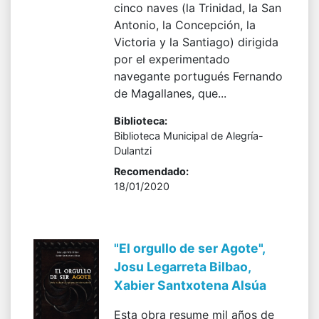
cinco naves (la Trinidad, la San
Antonio, la Concepción, la
Victoria y la Santiago) dirigida
por el experimentado
navegante portugués Fernando
de Magallanes, que...
Biblioteca:
Biblioteca Municipal de Alegría-
Dulantzi
Recomendado:
18/01/2020
"El orgullo de ser Agote",
Josu Legarreta Bilbao,
Xabier Santxotena Alsúa
Esta obra resume mil años de