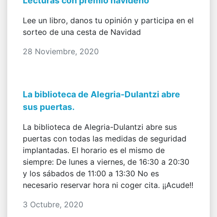
Lecturas con premio navideño
Lee un libro, danos tu opinión y participa en el
sorteo de una cesta de Navidad
28 Noviembre, 2020
La biblioteca de Alegria-Dulantzi abre
sus puertas.
La biblioteca de Alegria-Dulantzi abre sus
puertas con todas las medidas de seguridad
implantadas. El horario es el mismo de
siempre: De lunes a viernes, de 16:30 a 20:30
y los sábados de 11:00 a 13:30 No es
necesario reservar hora ni coger cita. ¡¡Acude!!
3 Octubre, 2020