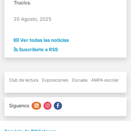
Trucíos.
20 Agosto, 2025
Ver todas las noticias
Suscríbete a RSS
Club de lectura
Exposiciones
Escuela
AMPA escolar
Siguenos