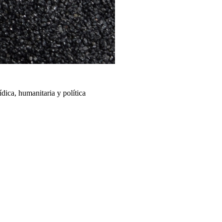
dica, humanitaria y política