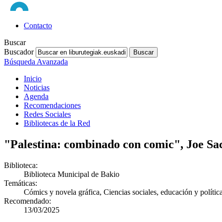
Contacto
Buscar
Buscador
Búsqueda Avanzada
Inicio
Noticias
Agenda
Recomendaciones
Redes Sociales
Bibliotecas de la Red
"Palestina: combinado con comic"
, Joe S
Biblioteca:
Biblioteca Municipal de Bakio
Temáticas:
Cómics y novela gráfica, Ciencias sociales, educación y polític
Recomendado:
13/03/2025