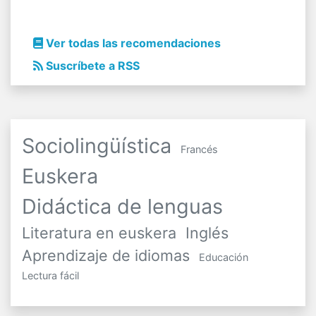
Ver todas las recomendaciones
Suscríbete a RSS
Sociolingüística
Francés
Euskera
Didáctica de lenguas
Literatura en euskera
Inglés
Aprendizaje de idiomas
Educación
Lectura fácil