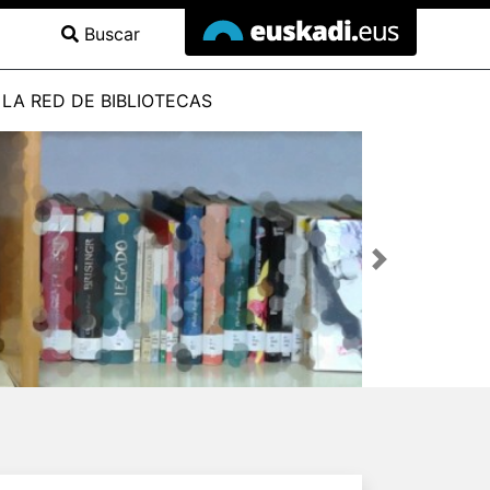
Buscar
LA RED DE BIBLIOTECAS
Siguiente