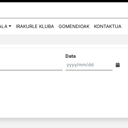
ALA
IRAKURLE KLUBA
GOMENDIOAK
KONTAKTUA
Data