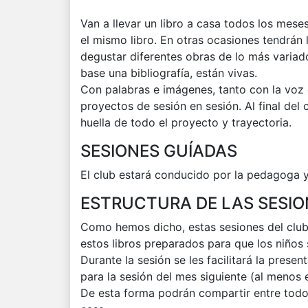
Van a llevar un libro a casa todos los meses
el mismo libro. En otras ocasiones tendrán l
degustar diferentes obras de lo más varia
base una bibliografía, están vivas.
Con palabras e imágenes, tanto con la voz
proyectos de sesión en sesión. Al final de
huella de todo el proyecto y trayectoria
SESIONES GUÍADAS
El club estará conducido por la pedagoga
ESTRUCTURA DE LAS SESIO
Como hemos dicho, estas sesiones del club 
estos libros preparados para que los niños s
Durante la sesión se les facilitará la presen
para la sesión del mes siguiente (al menos
De esta forma podrán compartir entre todos