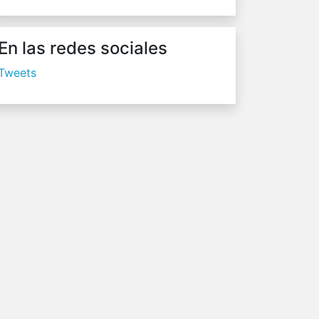
En las redes sociales
Tweets