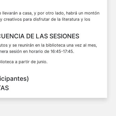
se llevarán a casa, y por otro lado, habrá un montón
y creativos para disfrutar de la literatura y los
CUENCIA DE LAS SESIONES
tos y se reunirán en la biblioteca una vez al mes,
imera sesión en horario de 16:45-17:45.
lioteca a partir de junio.
icipantes)
TAS