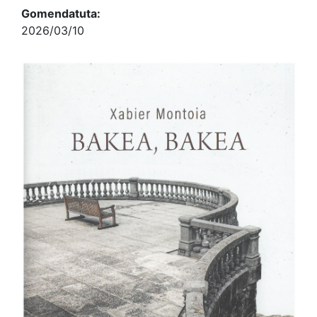
Gomendatuta:
2026/03/10