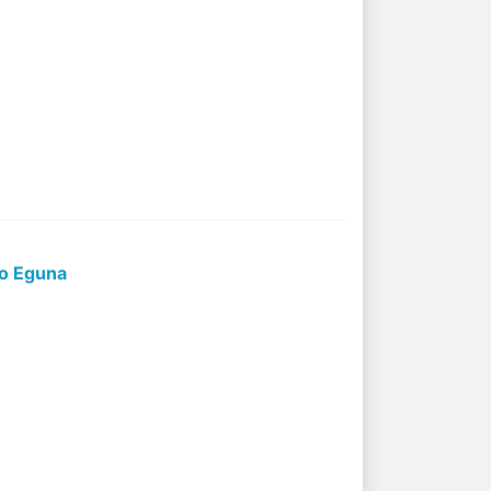
ko Eguna