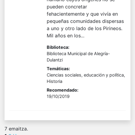
pueden concretar
fehacientemente y que vivía en
pequeñas comunidades dispersas
a uno y otro lado de los Pirineos.
Mil años en los...
Biblioteca:
Biblioteca Municipal de Alegría-
Dulantzi
Temáticas:
Ciencias sociales, educación y política,
Historia
Recomendado:
19/10/2019
7
emaitza.