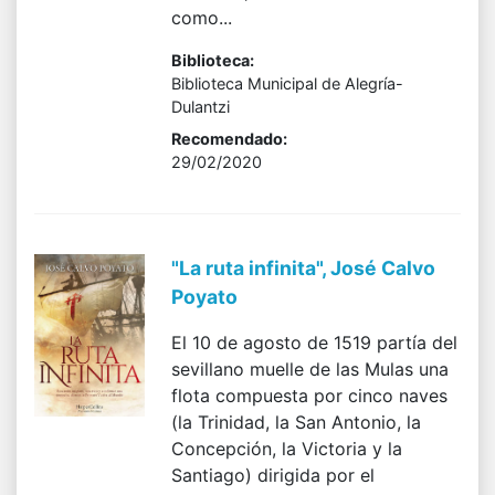
como...
Biblioteca:
Biblioteca Municipal de Alegría-
Dulantzi
Recomendado:
29/02/2020
"La ruta infinita", José Calvo
Poyato
El 10 de agosto de 1519 partía del
sevillano muelle de las Mulas una
flota compuesta por cinco naves
(la Trinidad, la San Antonio, la
Concepción, la Victoria y la
Santiago) dirigida por el