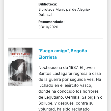
Biblioteca:
Biblioteca Municipal de Alegría-
Dulantzi
Recomendado:
03/10/2020
"Fuego amigo", Begoña
Elorrieta
Nochebuena de 1937. El joven
Santos Lastagarai regresa a casa
de la guerra por segunda vez. Ha
luchado en el ejército vasco,
donde ha conocido los horrores
de Legutiano, Gernika, Saibigain o
Sollube, y después, contra su
voluntad, ha sido reclutado