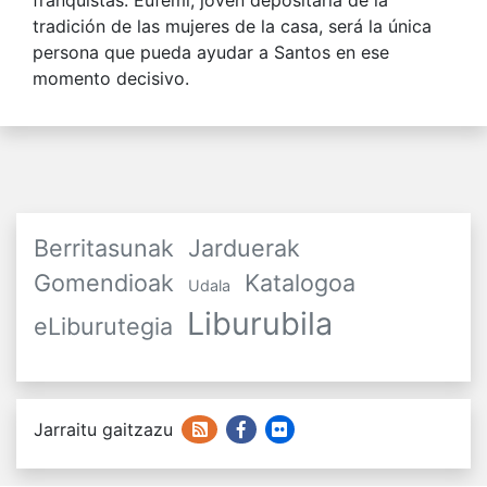
tradición de las mujeres de la casa, será la única
persona que pueda ayudar a Santos en ese
momento decisivo.
Berritasunak
Jarduerak
Gomendioak
Katalogoa
Udala
Liburubila
eLiburutegia
Jarraitu gaitzazu