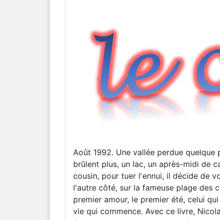
Août 1992. Une vallée perdue quelque p
brûlent plus, un lac, un après-midi de 
cousin, pour tuer l'ennui, il décide de v
l'autre côté, sur la fameuse plage des 
premier amour, le premier été, celui qui
vie qui commence. Avec ce livre, Nicola