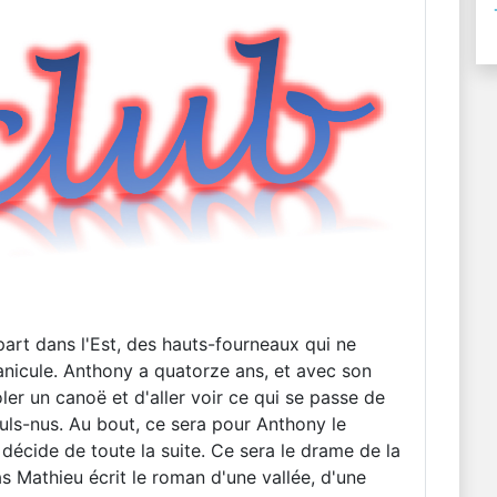
art dans l'Est, des hauts-fourneaux qui ne
canicule. Anthony a quatorze ans, et avec son
oler un canoë et d'aller voir ce qui se passe de
culs-nus. Au bout, ce sera pour Anthony le
 décide de toute la suite. Ce sera le drame de la
s Mathieu écrit le roman d'une vallée, d'une