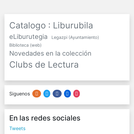
Catalogo : Liburubila
eLiburutegia
Legazpi (Ayuntamiento)
Biblioteca (web)
Novedades en la colección
Clubs de Lectura
Siguenos
En las redes sociales
Tweets