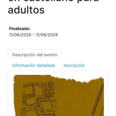
adultos
Finalizado:
11/06/2026
- 11/06/2026
Descripción del evento
Información detallada
Inscripción