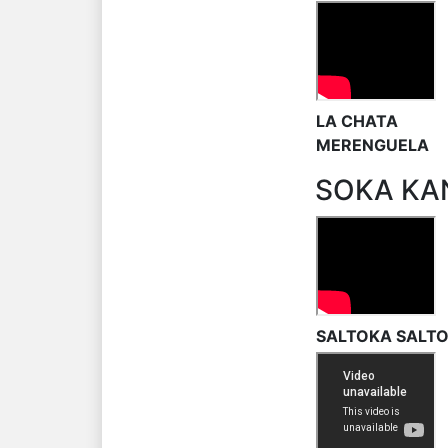
LA CHATA
MERENGUELA
SOKA KA
SALTOKA SALT