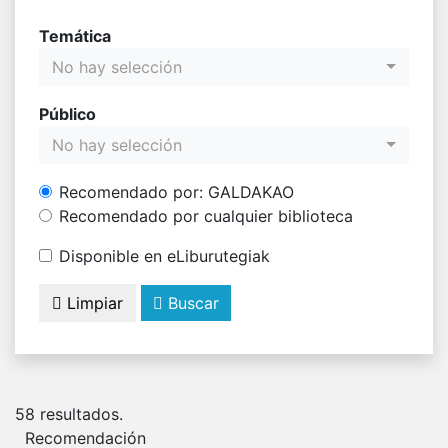
Temática
No hay selección
Público
No hay selección
Recomendado por: GALDAKAO
Recomendado por cualquier biblioteca
Disponible en eLiburutegiak
Limpiar
Buscar
58
resultados.
Recomendación