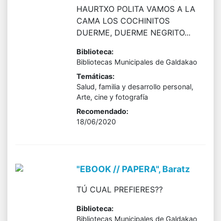
HAURTXO POLITA VAMOS A LA
CAMA LOS COCHINITOS
DUERME, DUERME NEGRITO...
Biblioteca:
Bibliotecas Municipales de Galdakao
Temáticas:
Salud, familia y desarrollo personal,
Arte, cine y fotografía
Recomendado:
18/06/2020
"EBOOK // PAPERA", Baratz
TÚ CUAL PREFIERES??
Biblioteca:
Bibliotecas Municipales de Galdakao