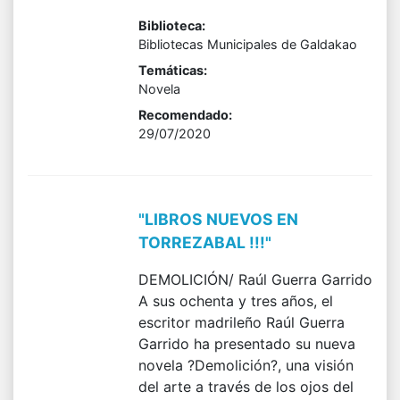
Biblioteca:
Bibliotecas Municipales de Galdakao
Temáticas:
Novela
Recomendado:
29/07/2020
"LIBROS NUEVOS EN
TORREZABAL !!!"
DEMOLICIÓN/ Raúl Guerra Garrido
A sus ochenta y tres años, el
escritor madrileño Raúl Guerra
Garrido ha presentado su nueva
novela ?Demolición?, una visión
del arte a través de los ojos del