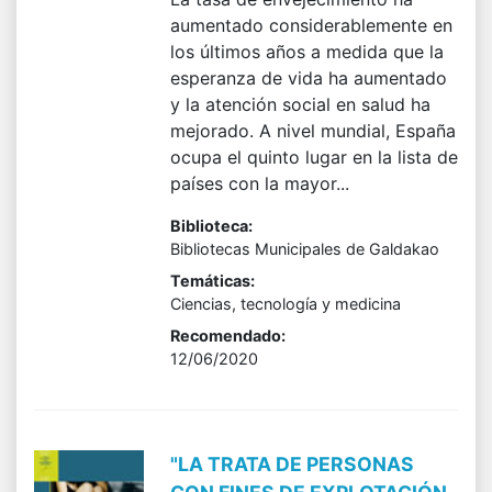
aumentado considerablemente en
los últimos años a medida que la
esperanza de vida ha aumentado
y la atención social en salud ha
mejorado. A nivel mundial, España
ocupa el quinto lugar en la lista de
países con la mayor...
Biblioteca:
Bibliotecas Municipales de Galdakao
Temáticas:
Ciencias, tecnología y medicina
Recomendado:
12/06/2020
"LA TRATA DE PERSONAS