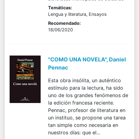
Temáticas:
Lengua y literatura, Ensayos
Recomendado:
18/06/2020
"COMO UNA NOVELA", Daniel
Pennac
Esta obra insólita, un auténtico
estímulo para la lectura, ha sido
uno de los grandes fenómenos de
la edición francesa reciente.
Pennac, profesor de literatura en
un instituo, se propone una tarea
tan simple como necesaria en
nuestros días: que el...