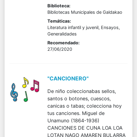
Biblioteca:
Bibliotecas Municipales de Galdakao
Temáticas:
Literatura infantil y juvenil, Ensayos,
Generalidades
Recomendado:
27/06/2020
"CANCIONERO"
De niño coleccionabas sellos,
santos o botones, cuescos,
canicas o tabas; colecciona hoy
tus canciones. Miguel de
Unamuno (1864-1936)
CANCIONES DE CUNA LOA LOA
LOTAN NAGO AMAREN BULARRA