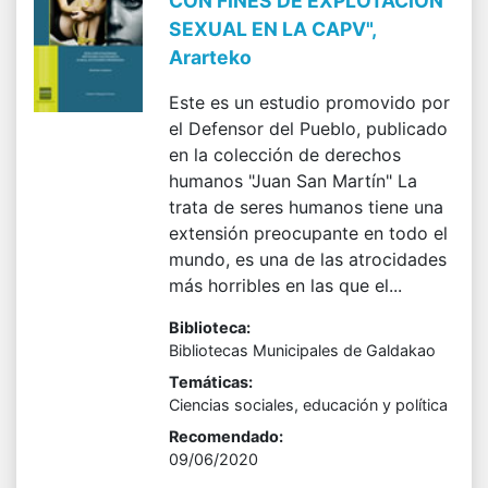
CON FINES DE EXPLOTACIÓN
SEXUAL EN LA CAPV",
Ararteko
Este es un estudio promovido por
el Defensor del Pueblo, publicado
en la colección de derechos
humanos "Juan San Martín" La
trata de seres humanos tiene una
extensión preocupante en todo el
mundo, es una de las atrocidades
más horribles en las que el...
Biblioteca:
Bibliotecas Municipales de Galdakao
Temáticas:
Ciencias sociales, educación y política
Recomendado:
09/06/2020