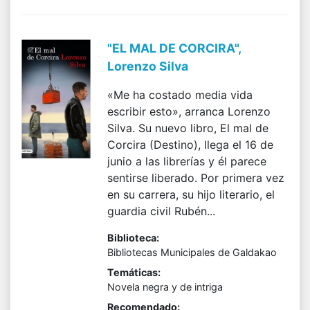
"EL MAL DE CORCIRA",
Lorenzo Silva
«Me ha costado media vida
escribir esto», arranca Lorenzo
Silva. Su nuevo libro, El mal de
Corcira (Destino), llega el 16 de
junio a las librerías y él parece
sentirse liberado. Por primera vez
en su carrera, su hijo literario, el
guardia civil Rubén...
Biblioteca:
Bibliotecas Municipales de Galdakao
Temáticas:
Novela negra y de intriga
Recomendado: