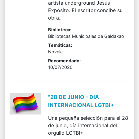
artista underground Jesús
Expósito. El escritor concibe su
obra...
Biblioteca:
Bibliotecas Municipales de Galdakao
Temáticas:
Novela
Recomendado:
10/07/2020
"28 DE JUNIO - DIA
INTERNACIONAL LGTBI+ "
Una pequeña selección para el 28
de junio, día internacional del
orgullo LGTBI+