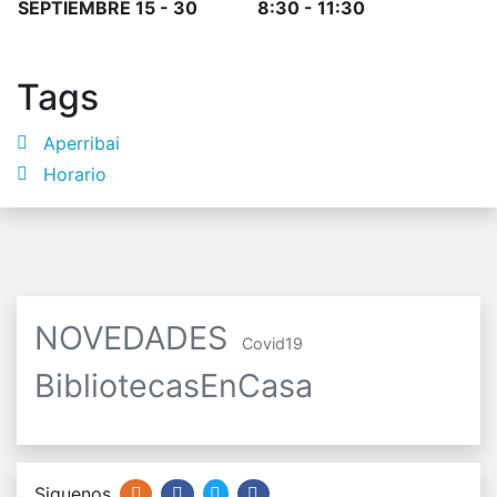
SEPTIEMBRE 15 - 30
8:30 - 11:30
Tags
Aperribai
Horario
NOVEDADES
Covid19
BibliotecasEnCasa
Siguenos