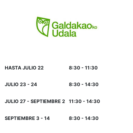
HASTA JULIO 22
8:30 - 11:30
JULIO 23 - 24
8:30 - 14:30
JULIO 27 - SEPTIEMBRE 2
11:30 - 14:30
SEPTIEMBRE 3 - 14
8:30 - 14:30