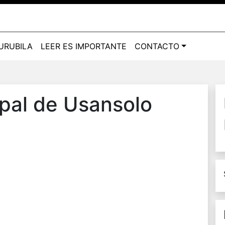
BURUBILA
LEER ES IMPORTANTE
CONTACTO
ipal de Usansolo