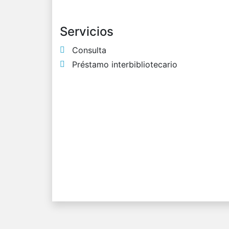
Servicios
Consulta
Préstamo interbibliotecario