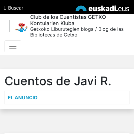
Buscar
Club de los Cuentistas GETXO
Kontularien Kluba
Getxoko Liburutegien bloga / Blog de las
Bibliotecas de Getxo
Cuentos de Javi R.
EL ANUNCIO