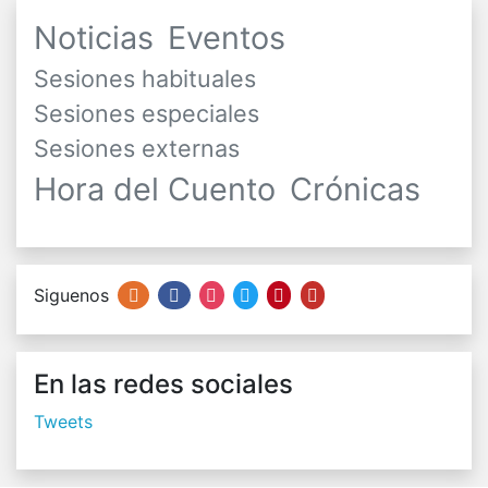
Noticias
Eventos
Sesiones habituales
Sesiones especiales
Sesiones externas
Hora del Cuento
Crónicas
Siguenos
En las redes sociales
Tweets